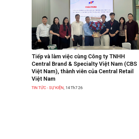
Tiếp và làm việc cùng Công ty TNHH
Central Brand & Specialty Việt Nam (CBS
Việt Nam), thành viên của Central Retail
Việt Nam
TIN TỨC - SỰ KIỆN
,
14 Th7 26