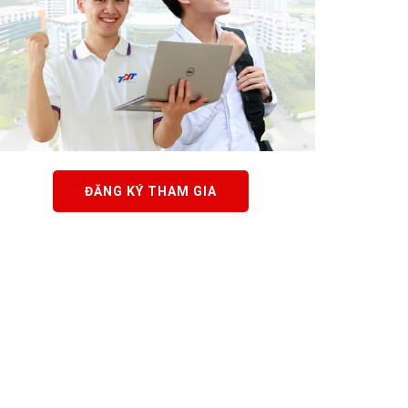
ĐĂNG KÝ THAM GIA