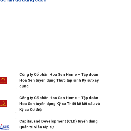
Công ty Cổ phần Hoa Sen Home – Tập đoàn
Hoa Sen tuyển dụng Thực tập sinh Kỹ sư xây
dựng
Công ty Cổ phần Hoa Sen Home – Tập đoàn
Hoa Sen tuyển dụng Kỹ sư Thiết kế kết cấu và
Kỹ sư Cơ điện
CapitaLand Development (CLD) tuyển dụng
Quản trị viên tập sự